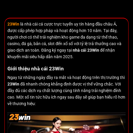
23Win
là nhà cái cá cược trực tuyến uy tín hàng đầu châu Á,
được cấp phép hợp pháp và hoạt động hơn 10 năm. Tại đây,
người chơi có thể trải nghiệm kho game đa dạng từ thể thao,
casino, đá gà, bắn cá, slot đến xổ số với tỷ lệ trả thưởng cao và
giao dịch an toàn. Đăng ký ngay tại
nhà cái 23Win
để nhận
khuyến mãi siêu hấp dẫn năm 2025.
Giới thiệu nhà cái 23Win
Ngay từ những ngày đầy ra mắt và hoạt động trên thị trường thì
23Win
đã nhanh chóng khẳng định được vị thế vững chắc. Với
đầy đủ các dịch vụ chất lượng cùng tính năng trải nghiệm đỉnh
cao. Một số tin tức hữu ích ngay sau đây sẽ giúp bạn hiểu rõ hơn
về thương hiệu: